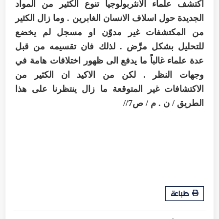
اكتشف علماء الانثربولوجيا تنوع الكثير من المواد
الجديدة حول اسلاف الانسان الغابرين . وما زال الكثير
من المكتشفات غير مدوّن او مسجل لم يخضع
للتحليل بشكل مرَّض . لذلك فان تقسيمه من قبل
عدة علماء غالباً ما يدفع الى ظهور اختلافات هامة في
وجهات النظر . لكن من الاكيد ان الكثير من
الاكتشافات غير المتوقعة ما زال ينتظرنا على هذا
الطريق / ن . م / ص7//
طباعة