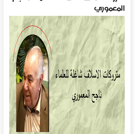
المعموري