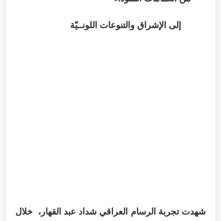
إلى الإشراق والتنوعات اللونــيّة
شهدت تجربة الرسام العراقي شداد عبد القهار، خلال