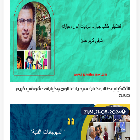
التشكيلي طالب جبار/ سرديات اللون وخياراته - شوقي كريم
حسن
21-05-2024, 21:51