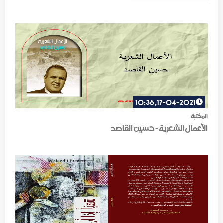
17-04-2021, 10:36
المكتبة
الأعمال الشعرية - حسين القاصد