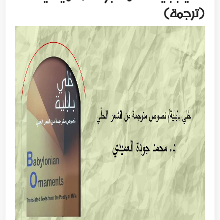
(ترجمة)