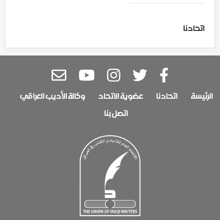
اتحادنا
الرئيسة
اتحادنا
عضوية الاتحاد
وكالة الأديب العراقي
اتصل بنا