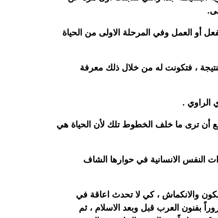
ولى.
لفعل أو العمل وفي المرحلة الاولى من الحياة
نتيجة ، فتكونت له من خلال ذلك معرفة
 الراوي .
طيع أن ترى ما خلف الخطوط تلك لأن الحياة هي
رات النفس الانسانية في حوارها الشاف
كون والانكماش ، كي لا تحدث اعاقة في
اً بفنون العرب قبل وبعد الاسلام ، ثم