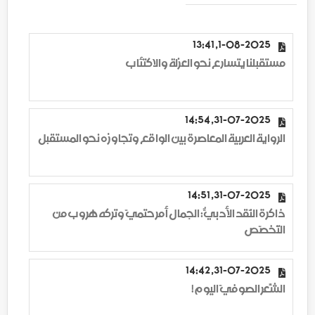
1-08-2025, 13:41
مستقبلنا يتسارع نحو العزلة والاكتئاب
31-07-2025, 14:54
الرواية العربية المعاصرة بين الواقع وتجاوزه نحو المستقبل
31-07-2025, 14:51
ذاكرة النّقد الأدبيّ: الجمال أمرٌ حتميّ وتركه هروب من
التّخصّص
31-07-2025, 14:42
الشِّعر الصوفيّ اليوم!