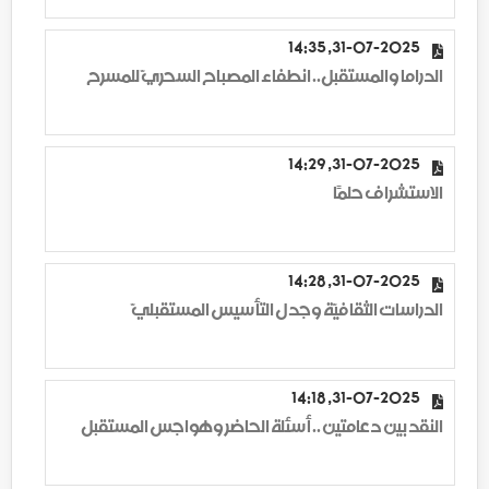
31-07-2025, 14:35
الدراما والمستقبل.. انطفاء المصباح السحريّ للمسرح
31-07-2025, 14:29
الاستشراف حلمًا
31-07-2025, 14:28
الدراسات الثقافيّة وجدل التأسيس المستقبليّ
31-07-2025, 14:18
النقد بين دعامتين .. أسئلة الحاضر وهواجس المستقبل