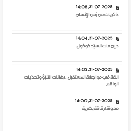
31-07-2025, 14:08
ذكريات من زمن الإنسان
31-07-2025, 14:04
حين مات السيّد كوكول
31-07-2025, 14:02
اللغة في مواجهة المستقبل.. رهانات التنبّؤ وتحدّيات
الواقع
31-07-2025, 14:00
مدوّنة لرقاقة بشريّة