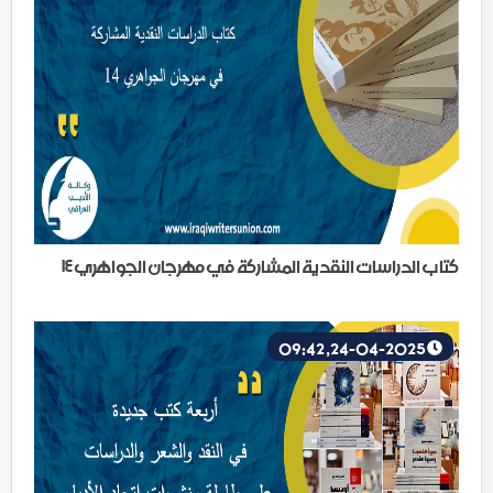
كتاب الدراسات النقدية المشاركة في مهرجان الجواهري ١٤
24-04-2025, 09:42