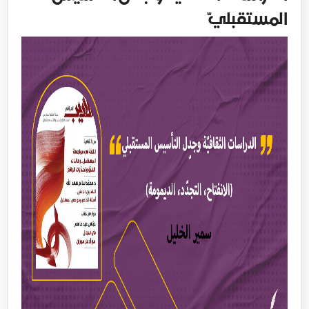
المستقبليّ