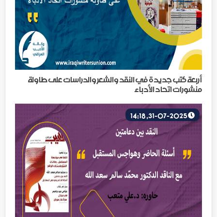
أربعة كتب جديدة في النقد والشعر والدراسات على طاولة
منشورات اتحاد الأدباء
31-07-2025, 14:18