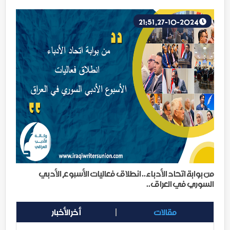
27-10-2024, 21:51
من بوابة اتحاد الأدباء.. انطلاق فعاليات الأسبوع الأدبي
السوري في العراق..
مقالات
أخر الأخبار