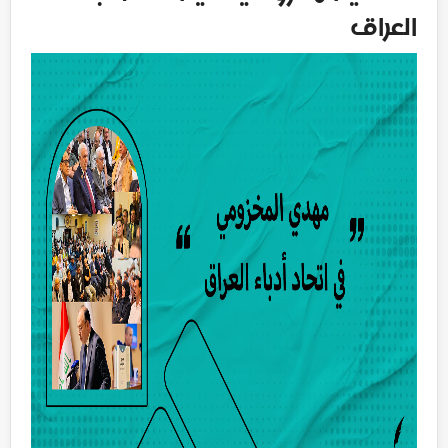
العراق