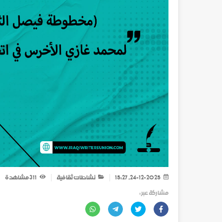
24-12-2025, 15:27
نشاطات ثقافية
311
مشاهدة
مشاركة عبر :