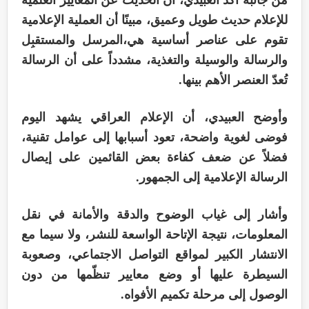
للإعلام حديث طويل وعميق، مبينًا أن العملية الإعلامية
تقوم على عناصر أساسية هي،المرسل والمستقبِل
والرسالة والوسيلة والتغذية، مشدداً على أن الرسالة
تُعدّ العنصر الأهم بينها.
وأوضح العبيدي، أن الإعلام العراقي يشهد اليوم
فوضى لغوية واضحة، تعود أسبابها إلى عوامل تقنية،
فضلاً عن ضعف كفاءة بعض القائمين على إيصال
الرسالة الإعلامية إلى الجمهور.
وأشار إلى غياب الوضوح والدقة والأمانة في نقل
المعلومات، نتيجة الإتاحة الواسعة للنشر، ولا سيما مع
الانتشار الكبير لمواقع التواصل الاجتماعي، وصعوبة
السيطرة عليها أو وضع معايير تنظّمها من دون
الوصول إلى مرحلة تكميم الأفواه.