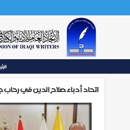
الرئ
اتحاد أدباء صلاح الدين في رحاب ج