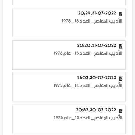
31-07-2022, 20:29
الأديب المعاصر _ العدد 16 _ 1976
31-07-2022, 20:20
الأديب المعاصر _ العدد 15 _ عام 1976
30-07-2022, 21:02
الأديب المعاصر _ العدد 14 _ عام 1975
30-07-2022, 20:52
الأديب المعاصر _ العدد 13 _ عام 1975