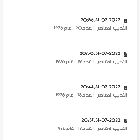
31-07-2022, 20:56
الأديب المعاصر _ العدد 20 _ عام 1976
31-07-2022, 20:50
الأديب المعاصر _ العدد 19 _ عام 1976
31-07-2022, 20:44
الأديب المعاصر _ العدد 18 _ عام 1976
31-07-2022, 20:37
الأديب المعاصر _ العدد 17 _ عام 1976