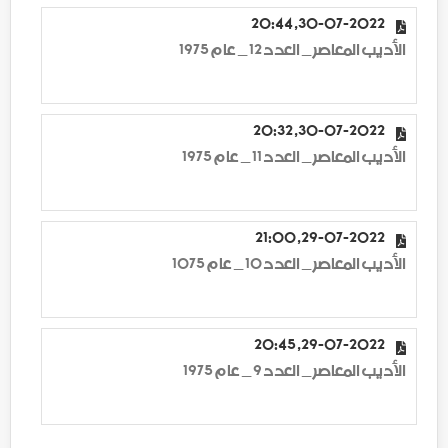
30-07-2022, 20:44
الأديب المعاصر _ العدد 12 _ عام 1975
30-07-2022, 20:32
الأديب المعاصر _ العدد 11 _ عام 1975
29-07-2022, 21:00
الأديب المعاصر _ العدد 10 _ عام 1075
29-07-2022, 20:45
الأديب المعاصر _ العدد 9 _ عام 1975