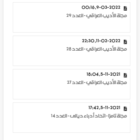
9-03-2022, 00:16
مجلة الأديب العراقي - العدد 29
11-02-2022, 22:30
مجلة الأديب العراقي - العدد 28
5-11-2021, 18:04
مجلة الأديب العراقي - العدد 27
5-11-2021, 17:42
مجلة تامرّا - اتحاد أدباء ديالى - العدد 14