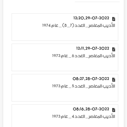
29-07-2022, 12:20
الأديب المعاصر _ العدد (7_8) _ عام 1974
29-07-2022, 12:11
الأديب المعاصر _ العدد 6 _ عام 1973
28-07-2022, 08:27
الأديب المعاصر _ العدد 5 _ عام 1973
28-07-2022, 08:16
الأديب المعاصر _ العدد 4 _ عام 1973