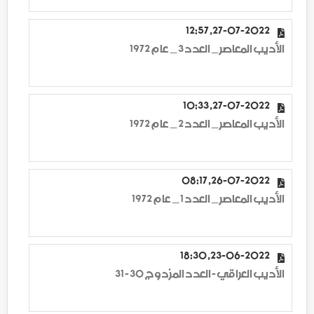
27-07-2022, 12:57
الأديب المعاصر _ العدد 3 _ عام 1972
27-07-2022, 10:33
الأديب المعاصر _ العدد 2 _ عام 1972
26-07-2022, 08:17
الأديب المعاصر _ العدد 1 _ عام 1972
23-06-2022, 18:30
الأديب العراقي - العدد المزدوج 30 - 31