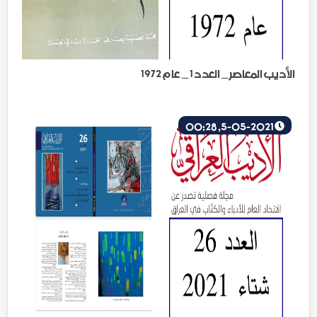
الأديب المعاصر _ العدد 1 _ عام 1972
5-05-2021, 00:28