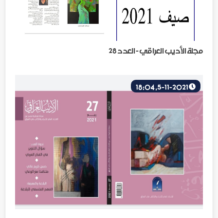
مجلة الأديب العراقي - العدد 28
5-11-2021, 18:04