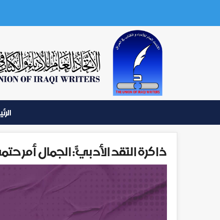
الرئ
ذاكرة النّقد الأدبيّ: الجمال أمرٌ 