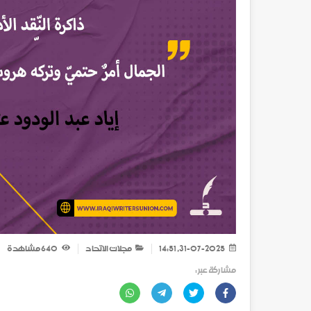
31-07-2025, 14:51
مجلات الاتحاد
640
مشاهدة
مشاركة عبر :