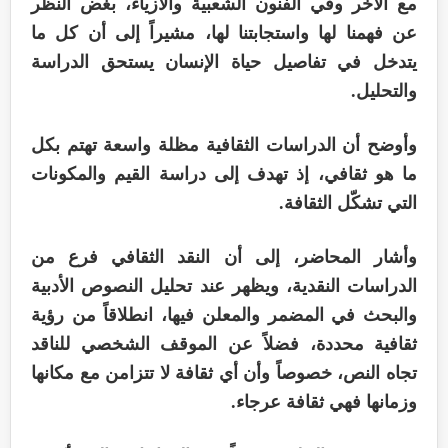
مع الآخر وفي الفنون الشعبية والأزياء، بغض النظر
عن فهمنا لها واستجابتنا لها، مشيراً إلى أن كل ما
يتدخل في تفاصيل حياة الإنسان يستحق الدراسة
والتحليل.
وأوضح أن الدراسات الثقافية مظلة واسعة تهتم بكل
ما هو ثقافي، إذ تهدف إلى دراسة القيم والمكونات
التي تشكّل الثقافة.
وأشار المحاضر، إلى أن النقد الثقافي فرع من
الدراسات النقدية، ويظهر عند تحليل النصوص الأدبية
والبحث في المضمر والمعلن فيها، انطلاقاً من رؤية
ثقافية محددة، فضلاً عن الموقف الشخصي للناقد
تجاه النص، خصوصاً وأن أي ثقافة لا تتزامن مع مكانها
وزمانها فهي ثقافة عرجاء.