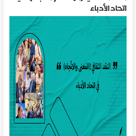
اتحاد الأدباء