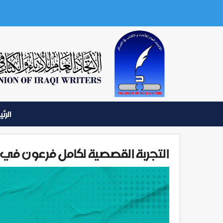
الرئ
التجربة القصصية لكامل فرعون في ات