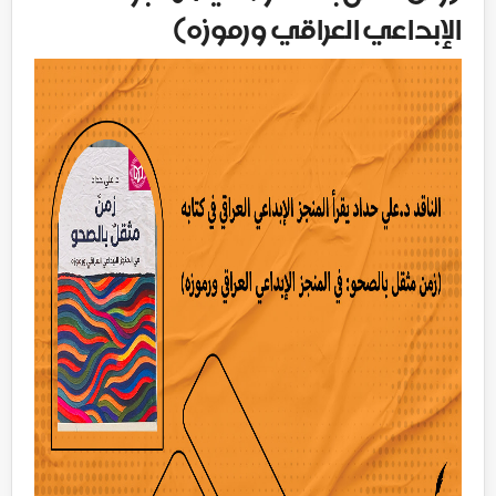
الإبداعي العراقي ورموزه)