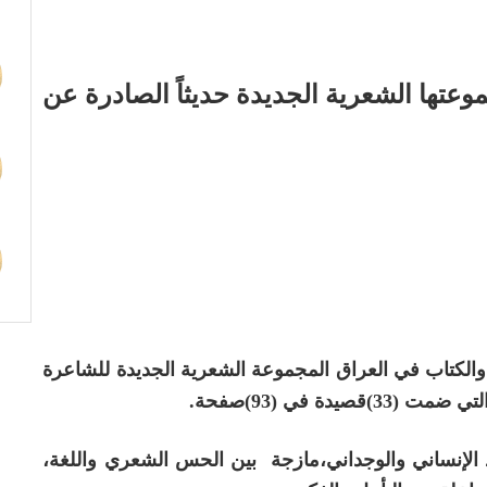
وعتها الشعرية الجديدة حديثاً الصادرة عن
 والكتاب في العراق المجموعة الشعرية الجديدة للشاعرة
دة في (93)صفحة.
لإنساني والوجداني،مازجة بين الحس الشعري واللغة،