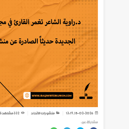
15-02-2026, 13:19
منشورات الاتحاد
332
مشاهدة
مشاركة عبر :