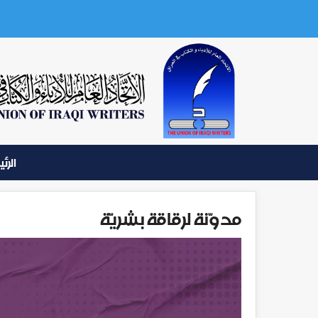
الرئ
مدوّنة لرقاقة بشريّة