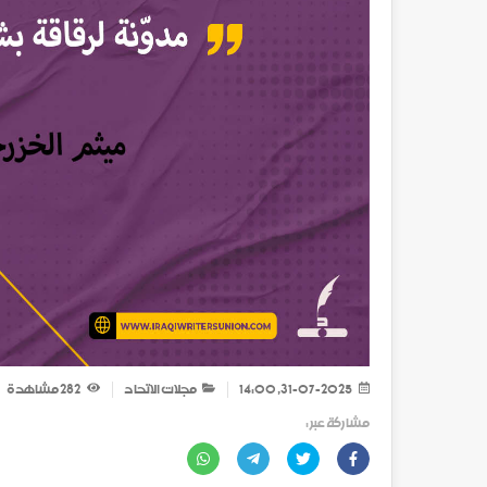
31-07-2025, 14:00
مجلات الاتحاد
282
مشاهدة
مشاركة عبر :