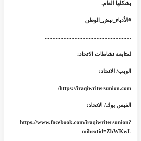
بشكلها العام.
#الأدباء_نبض_الوطن
.......................................................
لمتابعة نشاطات الاتحاد:
الويب/ الاتحاد:
/
https://iraqiwritersunion.com
الفيس بوك/ الاتحاد:
https://www.facebook.com/iraqiwritersunion?
mibextid=ZbWKwL