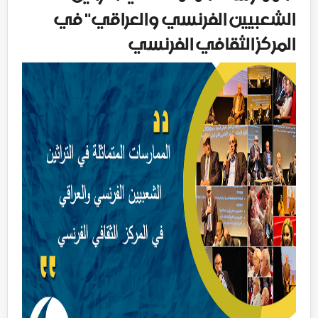
الشعبيين الفرنسي والعراقي" في
المركز الثقافي الفرنسي