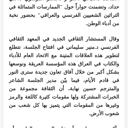
حداد، وتضمنت حواراً حول "الممارسات المتماثلة في
التراثين الشعبيين الفرنسي والعراقي" بحضور نخبة
من أدباء الوطن.
وقال المستشار الثقافي الجديد في المعهد الثقافي
الفرنسي د.منير سليماني في افتتاح الجلسة، نتطلع
لتطوير هذه العلاقات المتينة مع الاتحاد العام للأدباء
والكتاب في العراق هذه المؤسسة العريقة ونوسعها
بشكل أكبر من خلال آفاق تعاون جديدة سترى النور
في قادم الأيام، فيما بيّن مدير الجلسة الشاعر
والمترجم حسين نهابة، أن الثقافة مجموعة من
الخبرات المشتركة ولها مقومات كثيرة كاللغة والرمز
وغيرها من المقومات التي يتميز بها كل شعب من
شعوب الأرض.