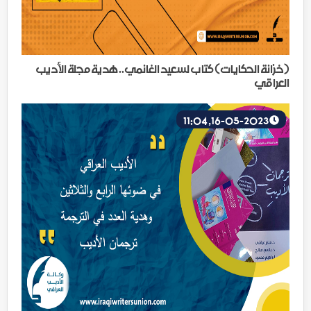
(خزانة الحكايات) كتاب لسعيد الغانمي.. هدية مجلة الأديب
العراقي
16-05-2023, 11:04