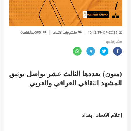
29-07-2025, 15:42
منشورات الاتحاد
598
مشاهدة
مشاركة عبر :
(متون) بعددها الثالث عشر تواصل توثيق
المشهد الثقافي العراقي والعربي
إعلام الاتحاد | بغداد