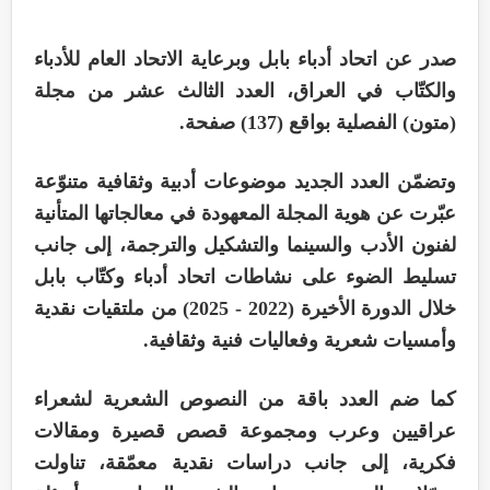
صدر عن اتحاد أدباء بابل وبرعاية الاتحاد العام للأدباء
والكتّاب في العراق، العدد الثالث عشر من مجلة
(متون) الفصلية بواقع (137) صفحة.
وتضمّن العدد الجديد موضوعات أدبية وثقافية متنوّعة
عبّرت عن هوية المجلة المعهودة في معالجاتها المتأنية
لفنون الأدب والسينما والتشكيل والترجمة، إلى جانب
تسليط الضوء على نشاطات اتحاد أدباء وكتّاب بابل
خلال الدورة الأخيرة (2022 - 2025) من ملتقيات نقدية
وأمسيات شعرية وفعاليات فنية وثقافية.
كما ضم العدد باقة من النصوص الشعرية لشعراء
عراقيين وعرب ومجموعة قصص قصيرة ومقالات
فكرية، إلى جانب دراسات نقدية معمّقة، تناولت