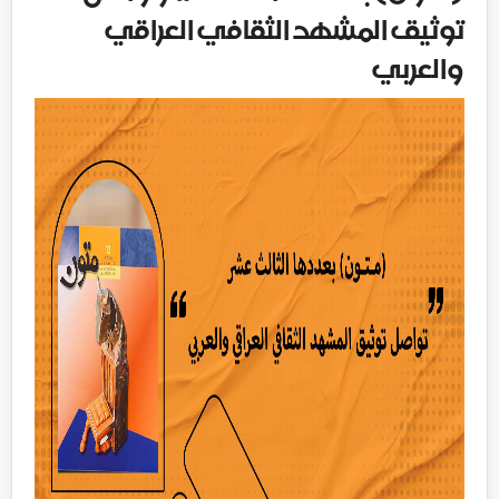
توثيق المشهد الثقافي العراقي
والعربي