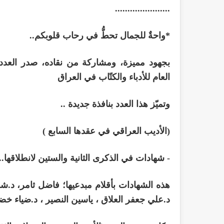
......................
*واحةٌ للجمال تحطُّ في رحاب قلوبكم..
العام للأدباء والكتّاب في العراق
وتميّز هذا العدد بنافذة جديدة ..
(الأديب العراقي في عقدها السابع )
- شهادات في الذكرى الثانية والستين لانطلاقها..
هذه الشهادات بأقلام مبدعيها؛ فاضل ثامر، د.ش
د.علي جعفر العلاق ، ياسين النصير ، د.ضياء خضي