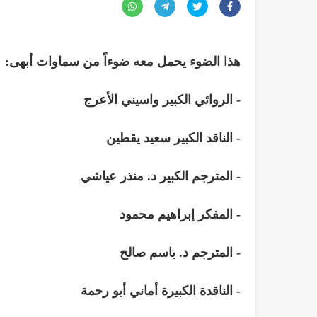
هذا الضوء يحمل معه ضوءاً من سماوات أبهى:
- الروائي الكبير واسيني الأعرج
- الناقد الكبير سعيد يقطين
- المترجم الكبير د. منذر عياشي
- المفكر إبراهيم محمود
- المترجم د. باسم صالح
- الناقدة الكبيرة أماني أبو رحمة