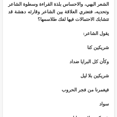
الشعر البهي، والاحساس بلذة القراءة وسطوة الشاعر
وتحديه، فتعتري العلاقة بين الشاعر وقارئه دهشة قد
تتشابك الاحتمالات فيها لفك طلاسمها؟
يقول الشاعر:
شريكين كنا
وكأن كل البرايا ضداد
شريكين بلا ليل
فيغمرنا من فجر الحروب
سواد