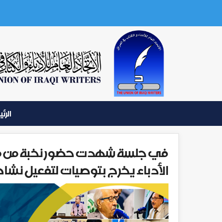
الرئ
في جلسة شهدت حضور نخبة من متر
الأدباء يخرج بتوصيات لتفعيل نشا