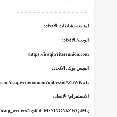
.......................................................
لمتابعة نشاطات الاتحاد:
الويب/ الاتحاد:
/
https://iraqiwritersunion.com
الفيس بوك/ الاتحاد:
k.com/iraqiwritersunion?mibextid=ZbWKwL
الانستغرام/ الاتحاد:
om/iraqi_writers?igshid=MzNlNGNkZWQ4Mg