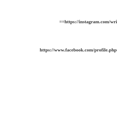
==
https://instagram.com
https://www.facebook.com/profile.