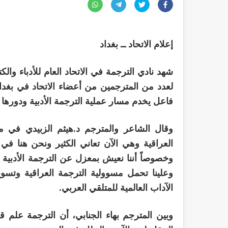
إعلام الاتحاد ــ بغداد
لعدد من المترجمين من أعضاء الاتحاد في بغدا
فاعل يخدم مسار عملية الترجمة الأدبية ودورها ا
وقال الشاعر والمترجم د.هيثم الزبيدي في مفت
العراقية وهي الآن تعاني الكثير ونحن هنا في 
وخصوصاً أننا نعيش بمعزل عن الترجمة الأدبية عرب
وعلينا تحمل مسوولية الترجمة العراقية وتسو
الآداب العالمية للمتلقي العربي.
وبين المترجم بهاء الجنابي، أن الترجمة علم ق