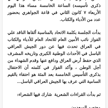
ذكرى تأسيسه) الساعة الخامسة مساء هذا اليوم
الأربعاء ٧ كانون الثاني في قاعة الجواهري بحضور
عدد من الأدباء والكتاب.
‏بدأت الجلسة بكلمة الاتحاد بالمناسبة ألقاها الناقد علي
الفواز نائب الأمين العام للاتحاد العام للأدباء والكتاب
في العراق تحدث فيها عن دور الجيش العراقي
الباسل في الأحداث الوطنية الكبرى وتاريخه المشرف
الذي حفظ أرض العراق ودافع عنها وقدم الشهداء من
أجل الوطن ، وأكد الفواز في كلمته أن الاحتفال
بذكرى التأسيس الخامسة بعد المئة هو احتفاء بالقيم
السامية التي عرف بها الجيش العراقي الباسل...
‏ثم بدأت القراءات الشعرية شارك فيها الشعراء:
‏معتصم السعدون