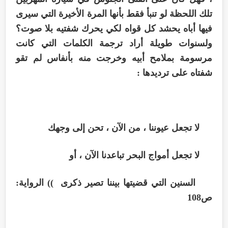
تلك اللحظة لو تنبأ فقط بأنها المرة الأخيرة التي سيرى
فيها أباه يحشد كل قواه لكي يحرك شفتيه بلا صوت؟
ولسنوات طويلة أراد ترجمة الكلمات التي كانت
مرسومة بملامح أبيه وخرجت منه بأنفاس لم تقو
شفتاه على ترديدها :
لا تجعل عيوننا ، من الآن ، تحن إلى وجهك
لا تجعل أمواج البحر تباعدنا الآن ، أو
السنين التي قضيتها بيننا تصير ذكرى )) الرواية:
ص108