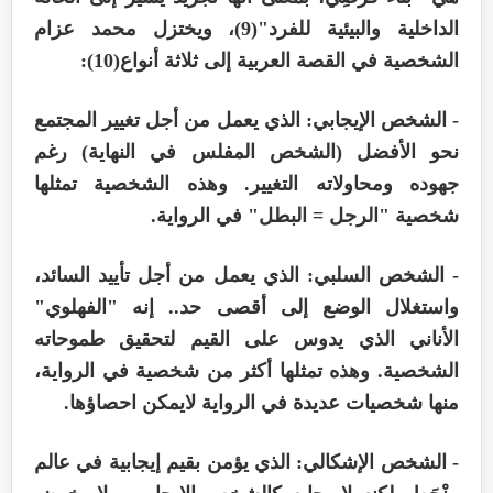
الداخلية والبيئية للفرد"(9)، ويختزل محمد عزام
الشخصية في القصة العربية إلى ثلاثة أنواع(10):
- الشخص الإيجابي: الذي يعمل من أجل تغيير المجتمع
نحو الأفضل (الشخص المفلس في النهاية) رغم
جهوده ومحاولاته التغيير. وهذه الشخصية تمثلها
شخصية "الرجل = البطل" في الرواية.
- الشخص السلبي: الذي يعمل من أجل تأييد السائد،
واستغلال الوضع إلى أقصى حد.. إنه "الفهلوي"
الأناني الذي يدوس على القيم لتحقيق طموحاته
الشخصية. وهذه تمثلها أكثر من شخصية في الرواية،
منها شخصيات عديدة في الرواية لايمكن احصاؤها.
- الشخص الإشكالي: الذي يؤمن بقيم إيجابية في عالم