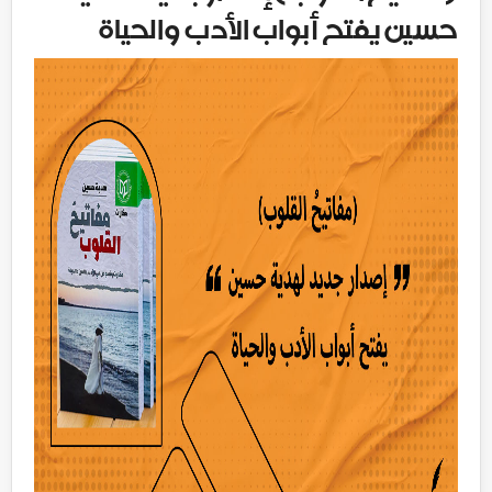
حسين يفتح أبواب الأدب والحياة