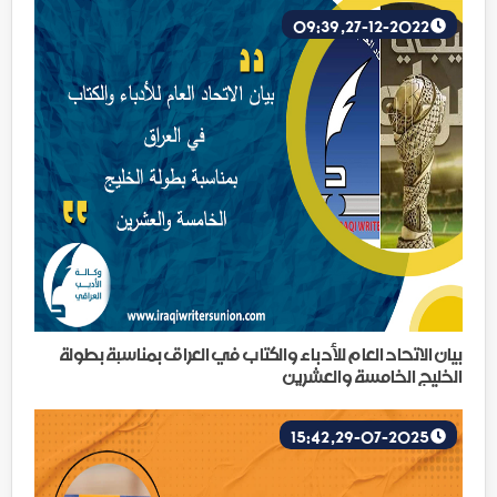
27-12-2022, 09:39
بيان الاتحاد العام للأدباء والكتاب في العراق بمناسبة بطولة
الخليج الخامسة والعشرين
29-07-2025, 15:42