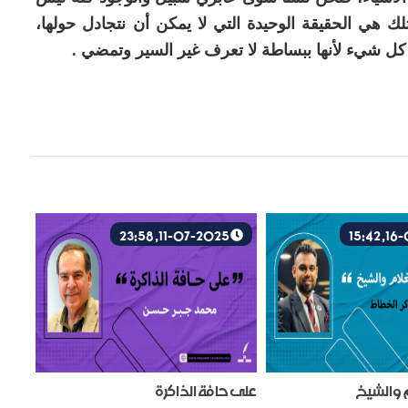
هي الحقيقة الوحيدة التي لا يمكن أن نتجادل حولها،
كل شيء لأنها ببساطة لا تعرف غير السير وتمضي .
11-07-2025, 23:58
م والشيخ
على حافة الذاكرة