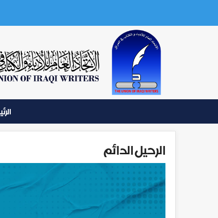
الرئ
الرحيل الدائم