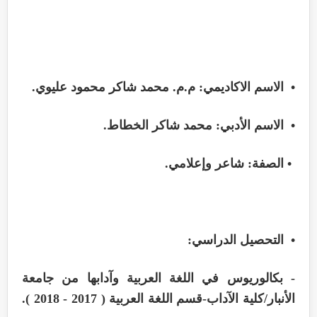
• الاسم الاكاديمي: م.م. محمد شاكر محمود عليوي.
• الاسم الأدبي: محمد شاكر الخطاط.
• الصفة: شاعر وإعلامي.
• التحصيل الدراسي:
- بكالوريوس في اللغة العربية وآدابها من جامعة
الأنبار/كلية الآداب-قسم اللغة العربية ( 2017 - 2018 ).