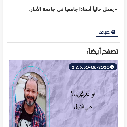
• يعمل حالياً أستاذا جامعيا في جامعة الأنبار.
طباعة
تصفح أيضاً :
30-08-2020, 21:55