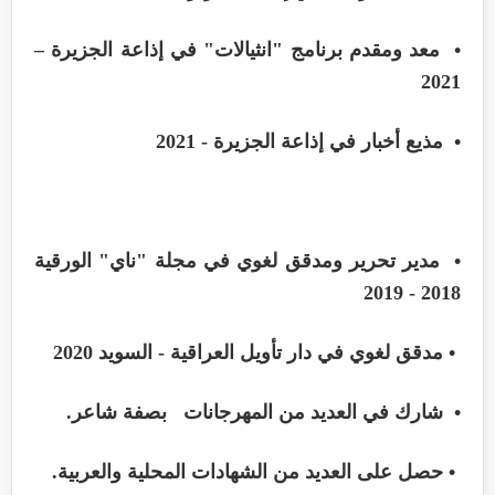
• معد ومقدم برنامج "انثيالات" في إذاعة الجزيرة –
2021
• مذيع أخبار في إذاعة الجزيرة - 2021
• مدير تحرير ومدقق لغوي في مجلة "ناي" الورقية
2018 - 2019
• مدقق لغوي في دار تأويل العراقية - السويد 2020
• شارك في العديد من المهرجانات بصفة شاعر.
• حصل على العديد من الشهادات المحلية والعربية.