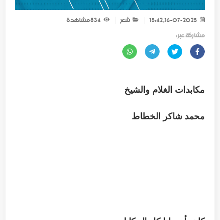
16-07-2025, 15:42
شعر
834
مشاهدة
مشاركة عبر :
مكابدات الغلام والشيخ
محمد شاكر الخطاط