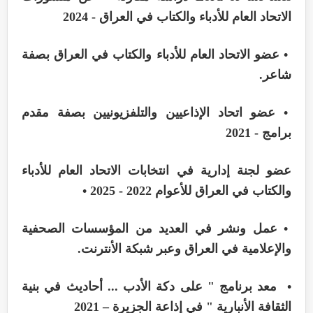
الاتحاد العام للأدباء والكتاب في العراق - 2024
• عضو الاتحاد العام للأدباء والكتاب في العراق بصفة
شاعر.
• عضو اتحاد الإذاعيين والتلفزيونيين بصفة مقدم
برامج - 2021
عضو لجنة إدارية في انتخابات الاتحاد العام للأدباء
والكتاب في العراق للأعوام 2022 - 2025 •
• عمل ونشر في العديد من المؤسسات الصحفية
والإعلامية في العراق وعبر شبكة الأنترنت.
• معد برنامج " على دكة الأدب ... أحاديث في بنية
الثقافة الأنبارية " في إذاعة الجزيرة – 2021