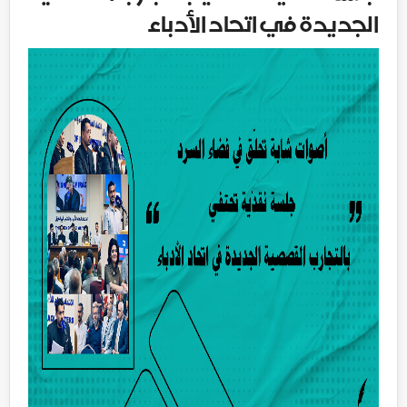
الجديدة في اتحاد الأدباء