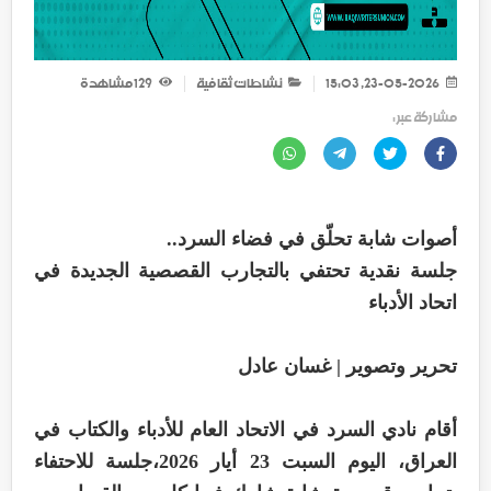
23-05-2026, 15:03
نشاطات ثقافية
129
مشاهدة
مشاركة عبر :
أصوات شابة تحلّق في فضاء السرد..
جلسة نقدية تحتفي بالتجارب القصصية الجديدة في
اتحاد الأدباء
تحرير وتصوير | غسان عادل
أقام نادي السرد في الاتحاد العام للأدباء والكتاب في
العراق، اليوم السبت 23 أيار 2026،جلسة للاحتفاء