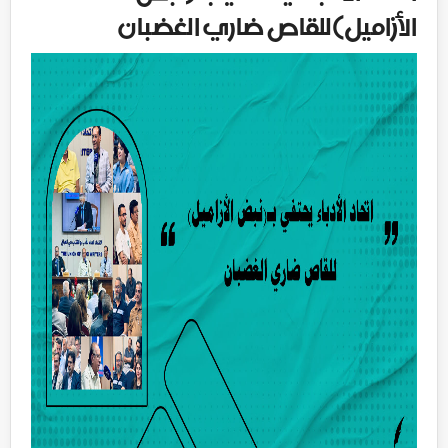
الأزاميل)للقاص ضاري الغضبان