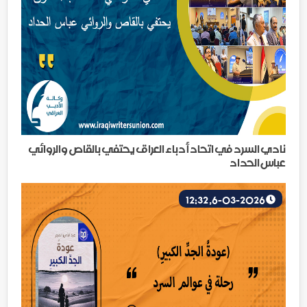
نادي السرد في اتحاد أدباء العراق يحتفي بالقاص والروائي
عباس الحداد
6-03-2026, 12:32