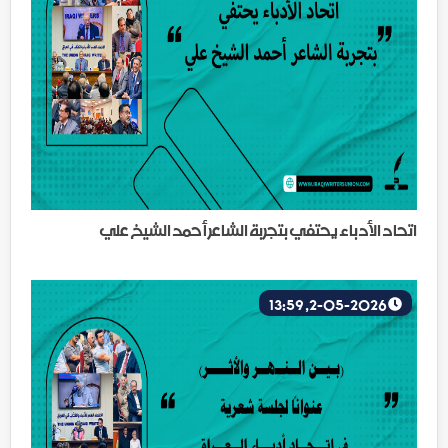
اتحاد الأدباء يحتفي بتجربة الشاعر أحمد الشيخ علي
2-05-2026, 13:59