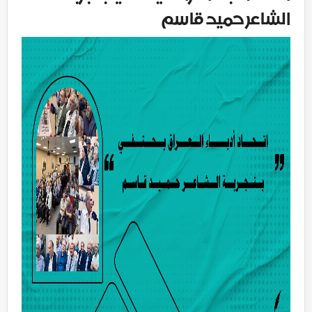
الشاعر حميد قاسم