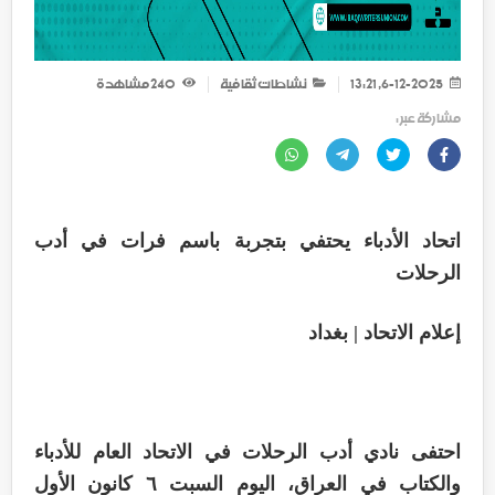
6-12-2025, 13:21
نشاطات ثقافية
240
مشاهدة
مشاركة عبر :
اتحاد الأدباء يحتفي بتجربة باسم فرات في أدب
الرحلات
إعلام الاتحاد | بغداد
احتفى نادي أدب الرحلات في الاتحاد العام للأدباء
والكتاب في العراق، اليوم السبت ٦ كانون الأول