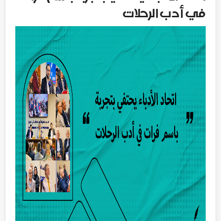
في أدب الرحلات