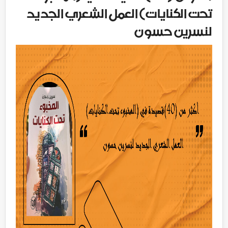
تحت الكنايات) العمل الشعري الجديد
لنسرين حسون