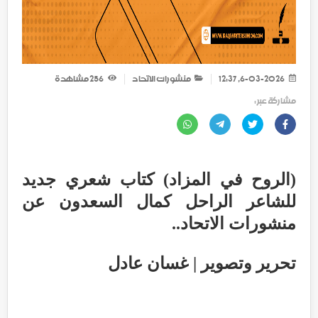
6-03-2026, 12:37
منشورات الاتحاد
256
مشاهدة
مشاركة عبر :
(الروح في المزاد) كتاب شعري جديد
للشاعر الراحل كمال السعدون عن
منشورات الاتحاد..
تحرير وتصوير | غسان عادل