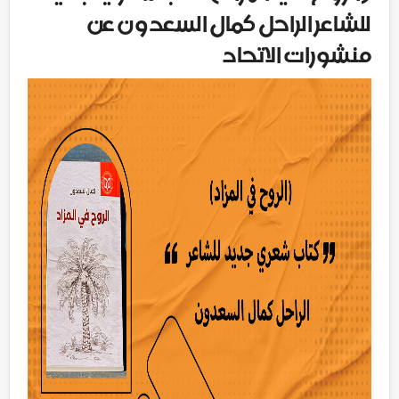
للشاعر الراحل كمال السعدون عن
منشورات الاتحاد