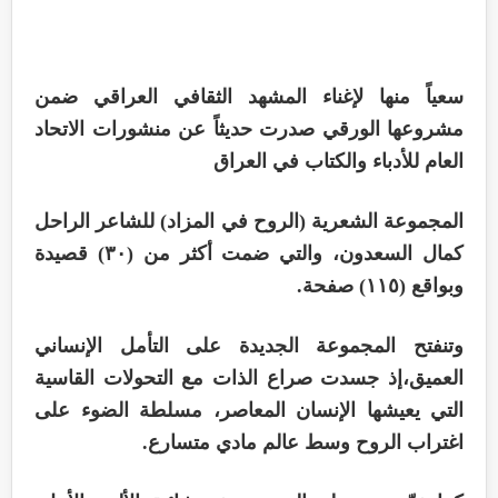
سعياً منها لإغناء المشهد الثقافي العراقي ضمن
مشروعها الورقي صدرت حديثاً عن منشورات الاتحاد
العام للأدباء والكتاب في العراق
المجموعة الشعرية (الروح في المزاد) للشاعر الراحل
كمال السعدون، والتي ضمت أكثر من (٣٠) قصيدة
وبواقع (١١٥) صفحة.
وتنفتح المجموعة الجديدة على التأمل الإنساني
العميق،إذ جسدت صراع الذات مع التحولات القاسية
التي يعيشها الإنسان المعاصر، مسلطة الضوء على
اغتراب الروح وسط عالم مادي متسارع.