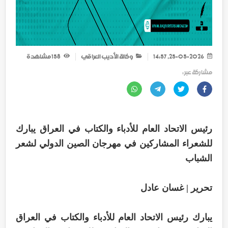
25-05-2026, 14:57
وكالة الأديب العراقي
158
مشاهدة
مشاركة عبر :
رئيس الاتحاد العام للأدباء والكتاب في العراق يبارك
للشعراء المشاركين في مهرجان الصين الدولي لشعر
الشباب
تحرير | غسان عادل
يبارك رئيس الاتحاد العام للأدباء والكتاب في العراق