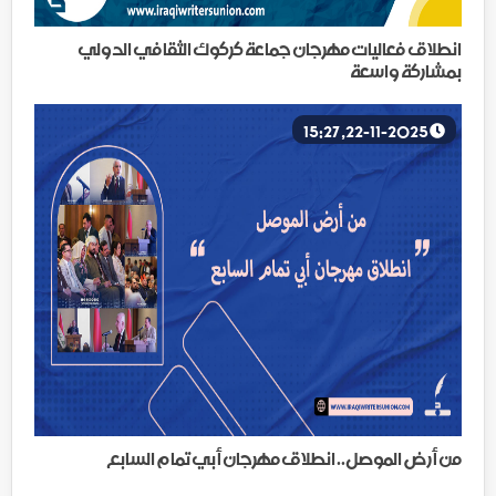
انطلاق فعاليات مهرجان جماعة كركوك الثقافي الدولي
بمشاركة واسعة
22-11-2025, 15:27
من أرض الموصل.. انطلاق مهرجان أبي تمام السابع