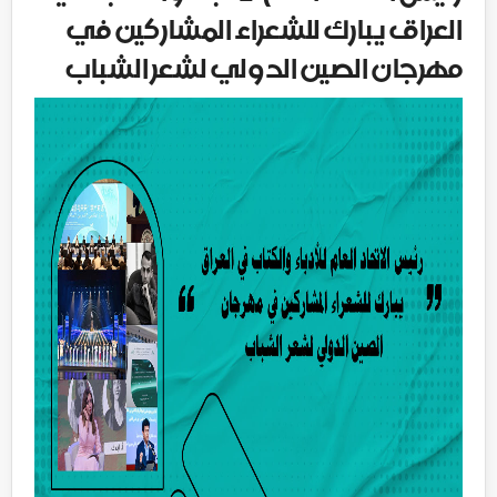
العراق يبارك للشعراء المشاركين في
مهرجان الصين الدولي لشعر الشباب