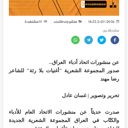
2-07-2026, 15:32
منشورات الاتحاد
111
مشاهدة
مشاركة عبر :
عن منشورات اتحاد أدباء العراق..
صدور المجموعة الشعرية "أغنيات بلا رئة" للشاعر
رضا مهند
تحرير وتصوير | غسان عادل
صدرت حديثاً عن منشورات الاتحاد العام للأدباء
والكتّاب في العراق المجموعة الشعرية الجديدة