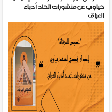
حياوي عن منشورات اتحاد أدباء
العراق