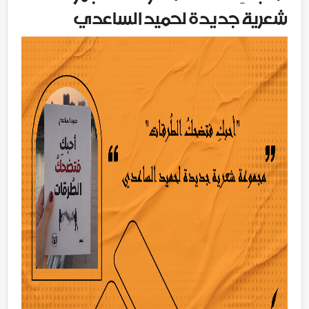
شعرية جديدة لحميد الساعدي