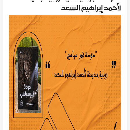
لأحمد إبراهيم السعد