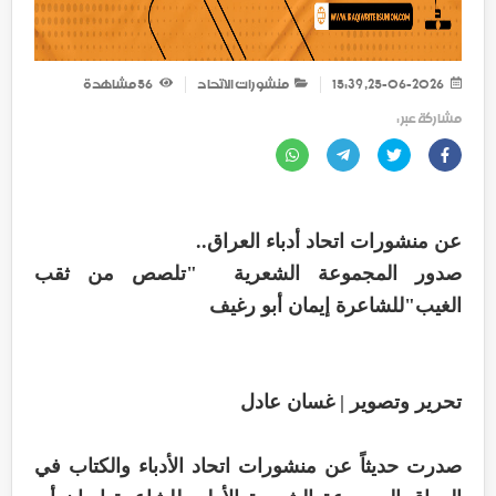
25-06-2026, 15:39
منشورات الاتحاد
56
مشاهدة
مشاركة عبر :
عن منشورات اتحاد أدباء العراق..
صدور المجموعة الشعرية "تلصص من ثقب
الغيب"للشاعرة إيمان أبو رغيف
تحرير وتصوير | غسان عادل
صدرت حديثاً عن منشورات اتحاد الأدباء والكتاب في