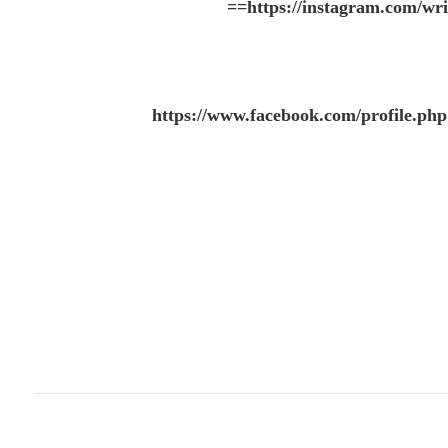
==
https://instagram.com
https://www.facebook.com/profile.