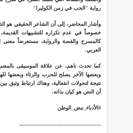
رواية "الحب في زمن الكوليرا"
وأشار المحاضر، إلى أن الشاعر الحقيقي هو ال
خصوصاً في عدم تكراره للتشبيهات القديمة، 
كالمسرح والقصة والرواية، مستعرضاً معنى ا
العربي.
كما تحدث ناهم، عن علاقة الموسيقى بالمعنى
وبعضها الآخر يصلح للحرب والرثاء وبعضها للهجا
نتيجة لتحولات انفعالية، وهناك ارتباط وثيق بي
أن النص هو كيان بذاته.
#الأدباء_نبض_الوطن
.......................................................