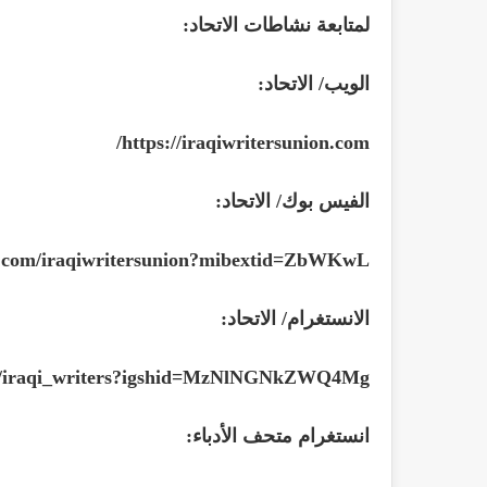
لمتابعة نشاطات الاتحاد:
الويب/ الاتحاد:
/
https://iraqiwritersunion.com
الفيس بوك/ الاتحاد:
k.com/iraqiwritersunion?mibextid=ZbWKwL
الانستغرام/ الاتحاد:
om/iraqi_writers?igshid=MzNlNGNkZWQ4Mg
انستغرام متحف الأدباء: