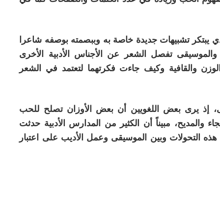
ذي يبتكر تشبيهات جديدة خاصة به وببصمته بوصفه شاعرا
والموسيقى تفصل الشعر عن الأجناس الأدبية الأخرى
لوزن والقافية وكيف جاءت فكرتهما لتعتمد في الشعر
، إذ يرى بعض اللغويين أن بعض الأوزان تصلح للحب
ء والمديح، مبيناً أن الكثير من المدارس الأدبية حدثت
ن هذه التحولات وبين الموسيقى وعمل الأديب على اعتبار