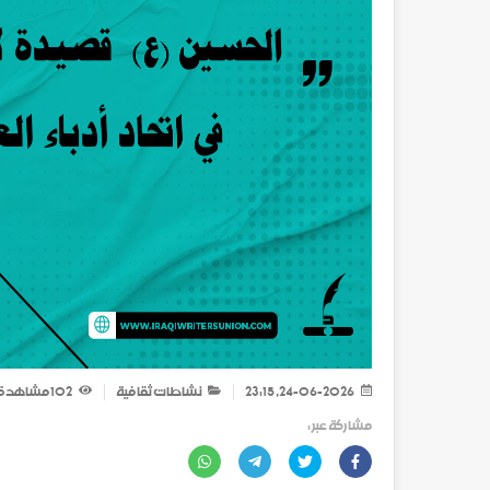
24-06-2026, 23:15
نشاطات ثقافية
102
مشاهدة
مشاركة عبر :