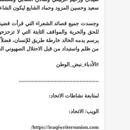
سعيد وحسين المزود وحماد الشايع ليكون الشاع
وجسدت جميع قصائد الشعراء التي قرأت قضية ال
للحق والحرية والمواقف الثابتة التي لا تزحزح
يرسم بدمه الخالد خارطة طريق للإنسان، فضلا
من ظلم واستبداد من قبل الاحتلال الصهيوني ال
#الأدباء_نبض_الوطن
.......................................................
لمتابعة نشاطات الاتحاد:
الويب/ الاتحاد:
/
https://iraqiwritersunion.com