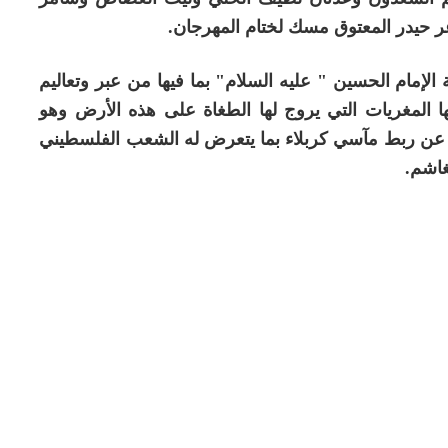
ر حيدر المعتوق مسك لختام المهرجان.
إمام الحسين " عليه السلام" بما فيها من عبر وتعاليم
ها المغريات التي يروج لها الطغاة على هذه الأرض وهو
ً عن ربط مآسي كربلاء بما يتعرض له الشعب الفلسطيني
غاشم.