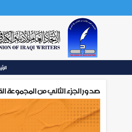
الرئ
صدور الجزء الثاني من المجموعة 