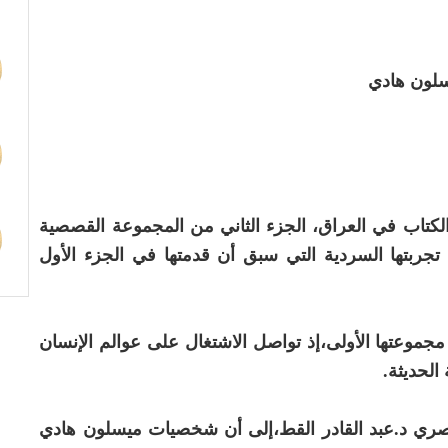
سلون هادي
والكتاب في العراق، الجزء الثاني من المجموعة القصصية
جربتها السردية التي سبق أن قدمتها في الجزء الأول
ي مجموعتها الأولى،إذ تواصل الاشتغال على عوالم الإنسان
الحديثة.
المصري د.عبد القادر القط،إلى أن شخصيات ميسلون هادي