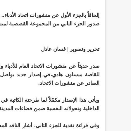
إلحاقاً بالجزء الأول عن منشورات اتحاد الأدباء..
صدور الجزء الثاني من المجموعة القصصية لمي
تحرير وتصوير | غسان عادل
صدر حديثاً عن منشورات الاتحاد العام للأدباء 
للقاصة ميسلون هادي،في إصدار جديد يواصل ت
الصادر عن منشورات الاتحاد.
ويأتي هذا الإصدار مكمّلاً لما طرحته الكاتبة ف
الداخلية وتحولاته النفسية ضمن فضاءات المدينة 
وفي قراءة نقدية للجزء الثاني، أشار الناقد 