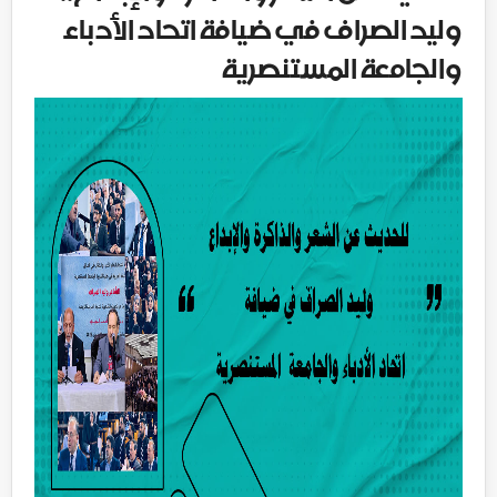
وليد الصراف في ضيافة اتحاد الأدباء
والجامعة المستنصرية