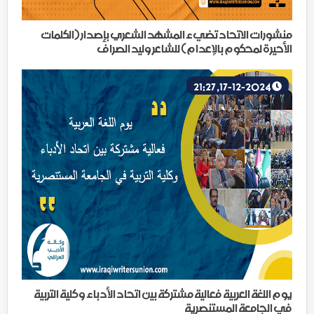
منشورات الاتحاد تضيء المشهد الشعري بإصدار (الكلمات
الأحيرة لمحكوم بالإعدام) للشاعر وليد الصراف
17-12-2024, 21:27
يوم اللغة العربية فعالية مشتركة بين اتحاد الأدباء وكلية التربية
في الجامعة المستنصرية