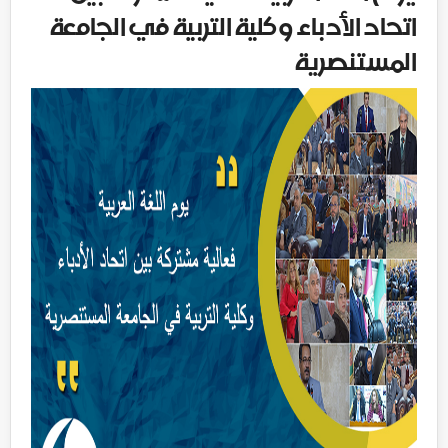
اتحاد الأدباء وكلية التربية في الجامعة
المستنصرية