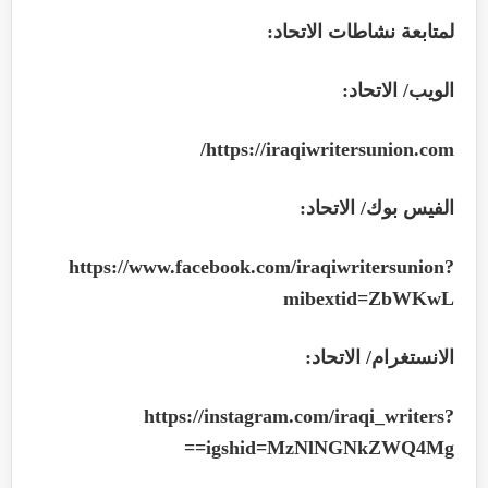
لمتابعة نشاطات الاتحاد:
الويب/ الاتحاد:
/
https://iraqiwritersunion.com
الفيس بوك/ الاتحاد:
https://www.facebook.com/iraqiwritersunion?
mibextid=ZbWKwL
الانستغرام/ الاتحاد:
https://instagram.com/iraqi_writers?
==
igshid=MzNlNGNkZWQ4Mg